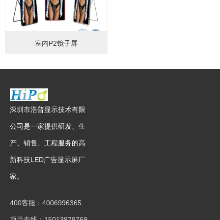
室内P2镜子屏
深圳市浩普显示技术有限
公司是一家提供研发、生
产、销售、工程服务的高
新科技LED广告显示屏厂
家。
400客服：4006996365
项目专线：15013879769